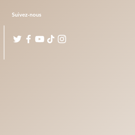
Suivez-nous