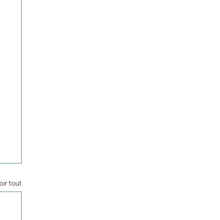
oir tout