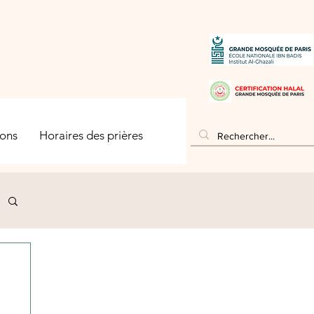
ons
Horaires des prières