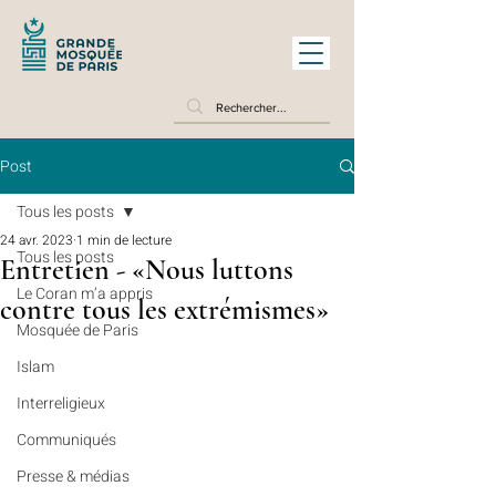
Post
Tous les posts
24 avr. 2023
1 min de lecture
Tous les posts
Entretien - «Nous luttons
Le Coran m’a appris
contre tous les extrémismes»
Mosquée de Paris
Islam
Interreligieux
Communiqués
Presse & médias