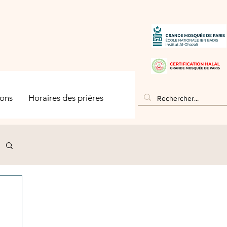
ons
Horaires des prières