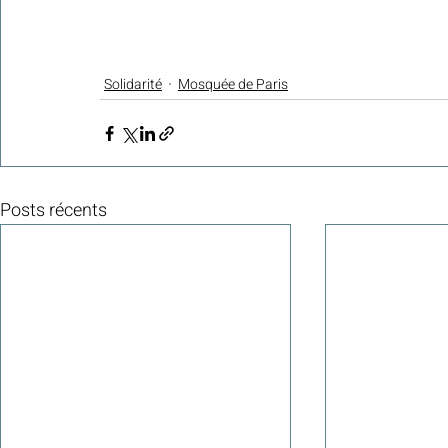
Solidarité
Mosquée de Paris
Posts récents