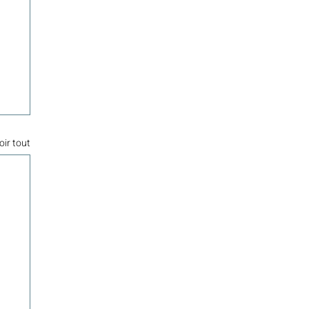
oir tout