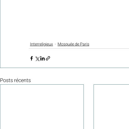
Interreligieux
Mosquée de Paris
Posts récents