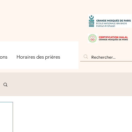
ons
Horaires des prières