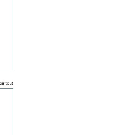
oir tout