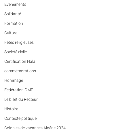
Evénements
Solidarité
Formation
Culture
Fêtes religieuses
Société civile
Certification Halal
commémorations
Hommage
Fédération GMP
Le billet du Recteur
Histoire
Contexte politique
Colonies de vacances Algérie 2024