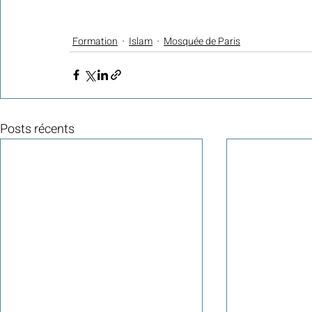
Formation
Islam
Mosquée de Paris
Posts récents