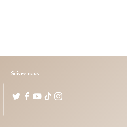
Suivez-nous