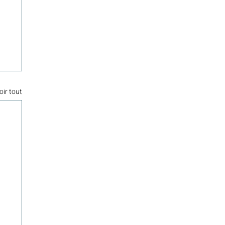
oir tout