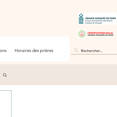
ons
Horaires des prières