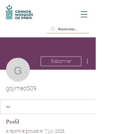
Plus d'actions
S'abonner
gojimed509
gojimed509
Profil
A rejoint le groupe le : 7 juil. 2025