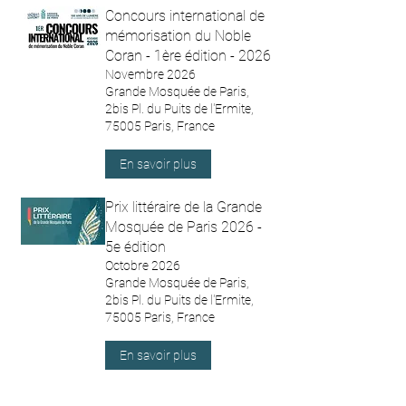
Concours international de
mémorisation du Noble
Coran - 1ère édition - 2026
Novembre 2026
Grande Mosquée de Paris,
2bis Pl. du Puits de l'Ermite,
75005 Paris, France
En savoir plus
Prix littéraire de la Grande
Mosquée de Paris 2026 -
5e édition
Octobre 2026
Grande Mosquée de Paris,
2bis Pl. du Puits de l'Ermite,
75005 Paris, France
En savoir plus