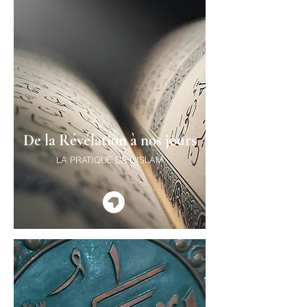
De la Révélation à nos jours
LA PRATIQUE DE L'ISLAM