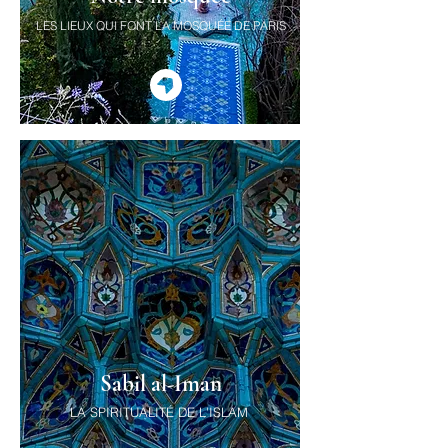
LES LIEUX QUI FONT LA MOSQUÉE DE PARIS
Sabil al-Iman
LA SPIRITUALITÉ DE L'ISLAM