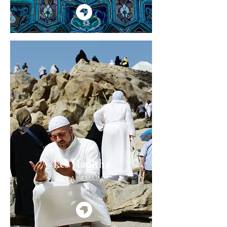
Les Hadiths
DE LA SEMAINE