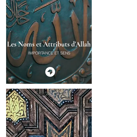
Les Noms et Attributs d'Allah
IMPORTANCE ET SENS