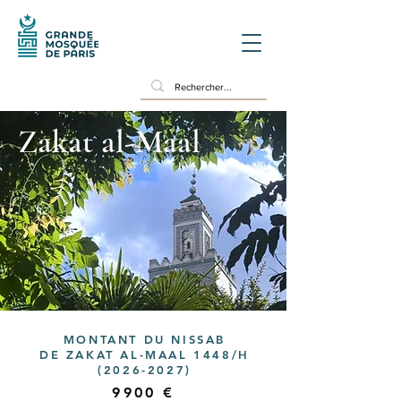
Zakat al-Maal
MONTANT DU NISSAB
DE ZAKAT AL-MAAL 1448/H
(2026-2027)
9900 €