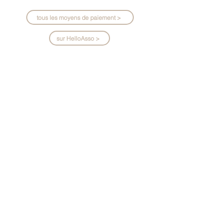
tous les moyens de paiement >
sur HelloAsso >