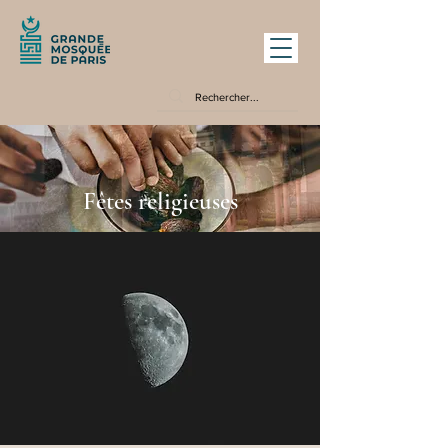
Fêtes religieuses