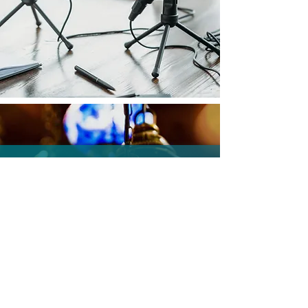
Fêtes religieuses