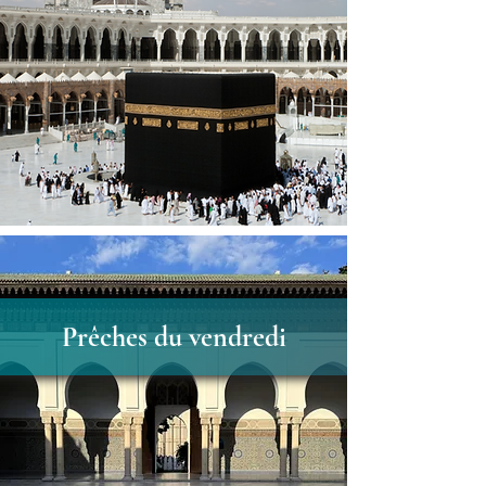
Prêches du vendredi