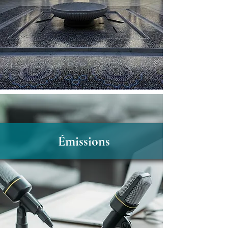
Émissions