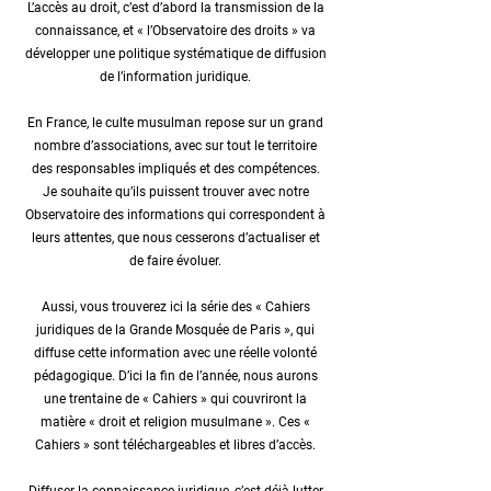
L’accès au droit, c’est d’abord la transmission de la
connaissance, et « l’Observatoire des droits » va
développer une politique systématique de diffusion
de l’information juridique.
En France, le culte musulman repose sur un grand
nombre d’associations, avec sur tout le territoire
des responsables impliqués et des compétences.
Je souhaite qu’ils puissent trouver avec notre
Observatoire des informations qui correspondent à
leurs attentes, que nous cesserons d’actualiser et
de faire évoluer.
Aussi, vous trouverez ici la série des « Cahiers
juridiques de la Grande Mosquée de Paris », qui
diffuse cette information avec une réelle volonté
pédagogique. D’ici la fin de l’année, nous aurons
une trentaine de « Cahiers » qui couvriront la
matière « droit et religion musulmane ». Ces «
Cahiers » sont téléchargeables et libres d’accès.