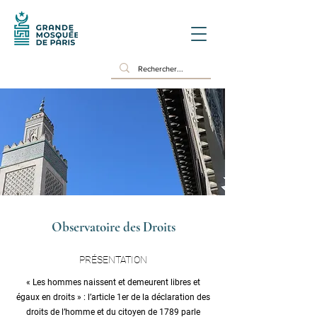
Observatoire des Droits
PRÉSENTATION
« Les hommes naissent et demeurent libres et
égaux en droits » : l’article 1er de la déclaration des
droits de l’homme et du citoyen de 1789 parle