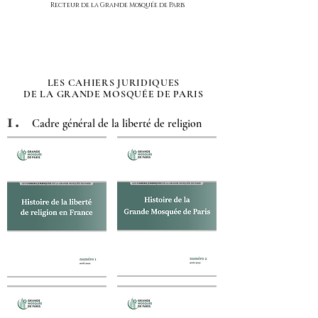
Recteur de la Gran
de Mosquée de Paris
LES CAHIERS JURIDIQUES
DE LA GRANDE MOSQUÉE DE PARIS
1.
Cadre général de la liberté de religion