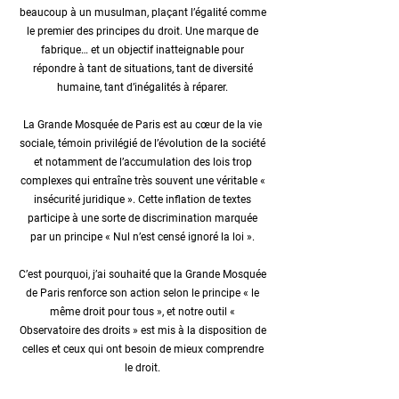
beaucoup à un musulman, plaçant l’égalité comme
le premier des principes du droit. Une marque de
fabrique… et un objectif inatteignable pour
répondre à tant de situations, tant de diversité
humaine, tant d’inégalités à réparer.
La Grande Mosquée de Paris est au cœur de la vie
sociale, témoin privilégié de l’évolution de la société
et notamment de l’accumulation des lois trop
complexes qui entraîne très souvent une véritable «
insécurité juridique ». Cette inflation de textes
participe à une sorte de discrimination marquée
par un principe « Nul n’est censé ignoré la loi ».
C’est pourquoi, j’ai souhaité que la Grande Mosquée
de Paris renforce son action selon le principe « le
même droit pour tous », et notre outil «
Observatoire des droits » est mis à la disposition de
celles et ceux qui ont besoin de mieux comprendre
le droit.