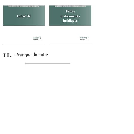
11.
Pratique du culte