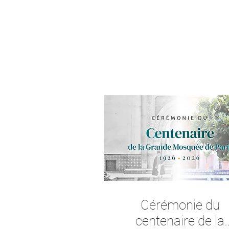
Cérémonie du
centenaire de la