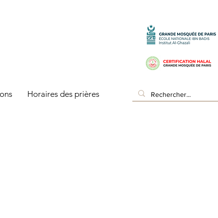
ons
Horaires des prières