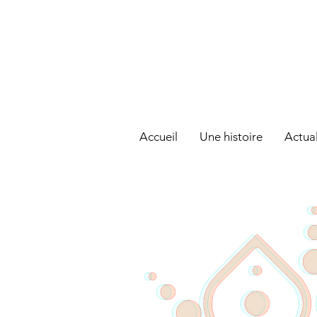
Accueil
Une histoire
Actual