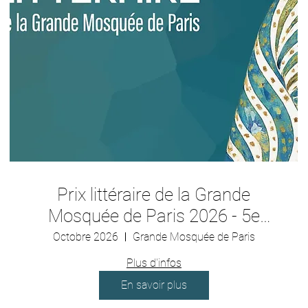
Prix littéraire de la Grande
Mosquée de Paris 2026 - 5e
édition
Octobre 2026
Grande Mosquée de Paris
Plus d'infos
En savoir plus