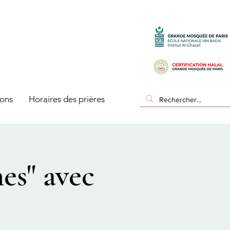
ons
Horaires des prières
es" avec