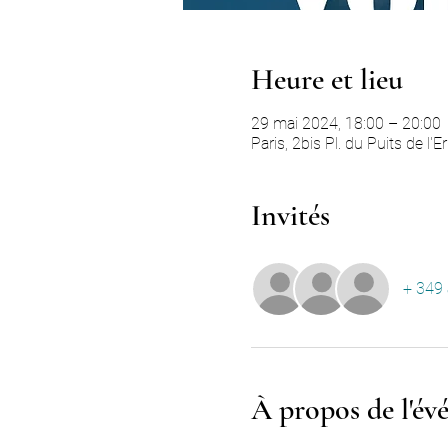
Heure et lieu
29 mai 2024, 18:00 – 20:00
Paris, 2bis Pl. du Puits de l'
Invités
+ 349 
À propos de l'é