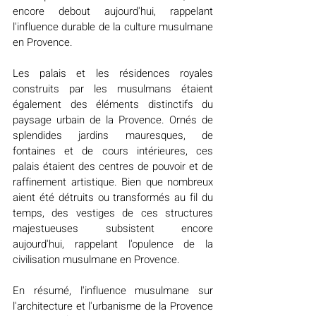
encore debout aujourd'hui, rappelant 
l'influence durable de la culture musulmane 
en Provence.
Les palais et les résidences royales 
construits par les musulmans étaient 
également des éléments distinctifs du 
paysage urbain de la Provence. Ornés de 
splendides jardins mauresques, de 
fontaines et de cours intérieures, ces 
palais étaient des centres de pouvoir et de 
raffinement artistique. Bien que nombreux 
aient été détruits ou transformés au fil du 
temps, des vestiges de ces structures 
majestueuses subsistent encore 
aujourd'hui, rappelant l'opulence de la 
civilisation musulmane en Provence.
En résumé, l'influence musulmane sur 
l'architecture et l'urbanisme de la Provence 