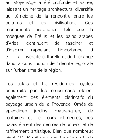
au Moyen-Âge a été profonde et variée, 
laissant un héritage architectural diversifié 
qui témoigne de la rencontre entre les 
cultures et les civilisations. Ces 
monuments historiques, tels que la 
mosquée de Fréjus et les bains arabes 
d'Arles, continuent de fasciner et 
d'inspirer,     rappelant      l'importance      d
e      la  diversité culturelle et de l'échange 
dans la construction de l'identité régionale 
sur l'urbanisme de la région.
Les palais et les résidences royales 
construits par les musulmans étaient 
également des éléments distinctifs du 
paysage urbain de la Provence. Ornés de 
splendides jardins mauresques, de 
fontaines et de cours intérieures, ces 
palais étaient des centres de pouvoir et de 
raffinement artistique. Bien que nombreux 