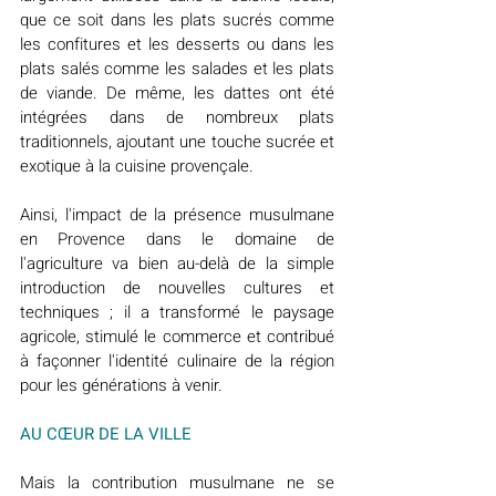
que ce soit dans les plats sucrés comme 
les confitures et les desserts ou dans les 
plats salés comme les salades et les plats 
de viande. De même, les dattes ont été 
intégrées dans de nombreux plats 
traditionnels, ajoutant une touche sucrée et 
exotique à la cuisine provençale.
Ainsi, l'impact de la présence musulmane 
en Provence dans le domaine de 
l'agriculture va bien au-delà de la simple 
introduction de nouvelles cultures et 
techniques ; il a transformé le paysage 
agricole, stimulé le commerce et contribué 
à façonner l'identité culinaire de la région 
pour les générations à venir.
AU CŒUR DE LA VILLE
Mais la contribution musulmane ne se 