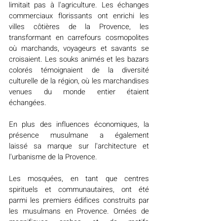
limitait pas à l'agriculture. Les échanges 
commerciaux florissants ont enrichi les 
villes côtières de la Provence, les 
transformant en carrefours cosmopolites 
où marchands, voyageurs et savants se 
croisaient. Les souks animés et les bazars 
colorés témoignaient de la diversité 
culturelle de la région, où les marchandises 
venues du monde entier étaient 
échangées.
En plus des influences économiques, la 
présence musulmane a également 
laissé sa marque sur l'architecture et 
l'urbanisme de la Provence. 
Les mosquées, en tant que centres 
spirituels et communautaires, ont été 
parmi les premiers édifices construits par 
les musulmans en Provence. Ornées de 