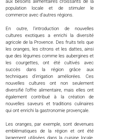
aux besoins alimentaires croissants de la 
population locale et de stimuler le 
commerce avec d'autres régions.
En outre, l'introduction de nouvelles 
cultures exotiques a enrichi la diversité 
agricole de la Provence. Des fruits tels que 
les oranges, les citrons et les dattes, ainsi 
que des légumes comme les aubergines et 
les courgettes, ont été cultivés avec 
succès dans la région grâce aux 
techniques d'irrigation améliorées. Ces 
nouvelles cultures ont non seulement 
diversifié l'offre alimentaire, mais elles ont 
également contribué à la création de 
nouvelles saveurs et traditions culinaires 
qui ont enrichi la gastronomie provençale.
Les oranges, par exemple, sont devenues 
emblématiques de la région et ont été 
largement utilisées dans la cuisine locale, 