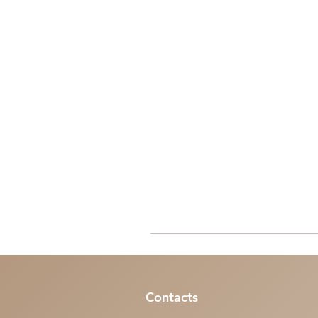
Contacts