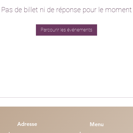
Pas de billet ni de réponse pour le moment
Parcourir les événements
Adresse
Menu