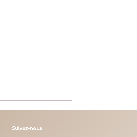
Suivez-nous