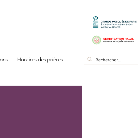
ons
Horaires des prières