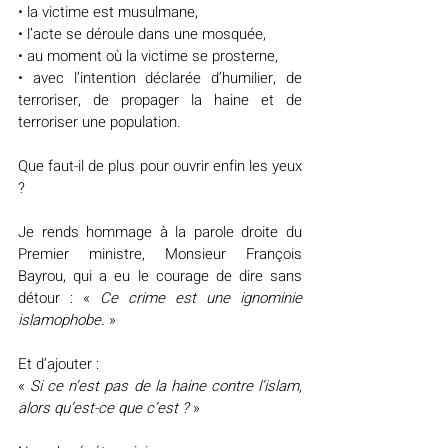
• la victime est musulmane,
• l’acte se déroule dans une mosquée,
• au moment où la victime se prosterne,
• avec l’intention déclarée d’humilier, de 
terroriser, de propager la haine et de 
terroriser une population.
Que faut-il de plus pour ouvrir enfin les yeux 
?
Je rends hommage à la parole droite du 
Premier ministre, Monsieur François 
Bayrou, qui a eu le courage de dire sans 
détour : « 
Ce crime est une ignominie 
islamophobe.
 »
Et d’ajouter :
« 
Si ce n’est pas de la haine contre l’islam, 
alors qu’est-ce que c’est ? 
»