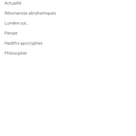
Actualité
Résonances abrahamiques
Lumière sur...
Penser
Hadiths apocryphes
Philosopher