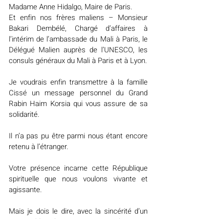
Madame Anne Hidalgo, Maire de Paris.
Et enfin nos frères maliens – Monsieur 
Bakari Dembélé, Chargé d’affaires à 
l’intérim de l’ambassade du Mali à Paris, le 
Délégué Malien auprès de l’UNESCO, les 
consuls généraux du Mali à Paris et à Lyon.
Je voudrais enfin transmettre à la famille 
Cissé un message personnel du Grand 
Rabin Haim Korsia qui vous assure de sa 
solidarité.
Il n’a pas pu être parmi nous étant encore 
retenu à l’étranger.
Votre présence incarne cette République 
spirituelle que nous voulons vivante et 
agissante.
Mais je dois le dire, avec la sincérité d’un 