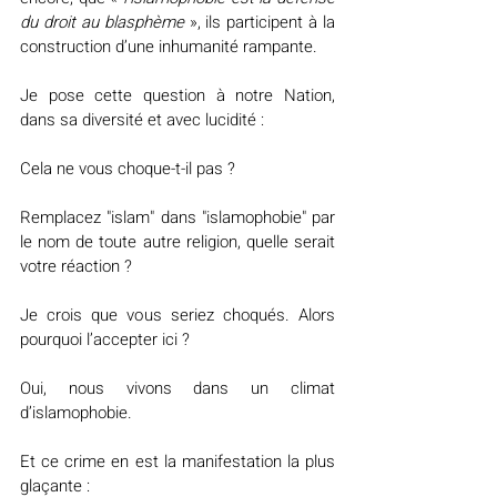
du droit au blasphème 
», ils participent à la 
construction d’une inhumanité rampante.
Je pose cette question à notre Nation, 
dans sa diversité et avec lucidité :
Cela ne vous choque-t-il pas ?
Remplacez "islam" dans "islamophobie" par 
le nom de toute autre religion, quelle serait 
votre réaction ?
Je crois que vous seriez choqués. Alors 
pourquoi l’accepter ici ?
Oui, nous vivons dans un climat 
d’islamophobie.
Et ce crime en est la manifestation la plus 
glaçante :