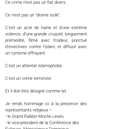
Ce crime n’est pas un fait divers.
Ce n’est pas un "drame isolé".
C’est un acte de haine et d’une extrême 
violence, d’une grande cruauté, longuement 
prémédité, filmé avec froideur, ponctué 
d’invectives contre l’islam, et diffusé avec 
un cynisme effrayant.
C’est un attentat islamophobe.
C’est un crime terroriste.
Et il doit être désigné comme tel.
Je rends hommage ici à la présence des 
représentants religieux –
- le Grand Rabbin Moche Lewin,
- le vice-président de la Conférence des 