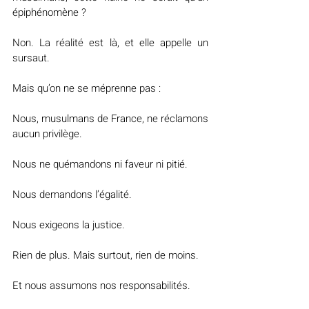
épiphénomène ?
Non. La réalité est là, et elle appelle un 
sursaut.
Mais qu’on ne se méprenne pas :
Nous, musulmans de France, ne réclamons 
aucun privilège.
Nous ne quémandons ni faveur ni pitié.
Nous demandons l’égalité.
Nous exigeons la justice.
Rien de plus. Mais surtout, rien de moins.
Et nous assumons nos responsabilités.