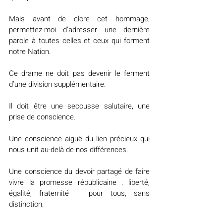
Mais avant de clore cet hommage, 
permettez-moi d’adresser une dernière 
parole à toutes celles et ceux qui forment 
notre Nation.
Ce drame ne doit pas devenir le ferment 
d’une division supplémentaire.
Il doit être une secousse salutaire, une 
prise de conscience.
Une conscience aiguë du lien précieux qui 
nous unit au-delà de nos différences.
Une conscience du devoir partagé de faire 
vivre la promesse républicaine : liberté, 
égalité, fraternité – pour tous, sans 
distinction.