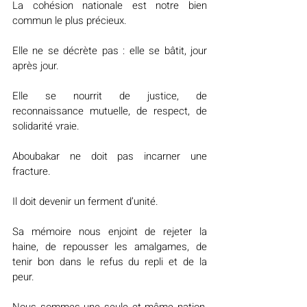
La cohésion nationale est notre bien 
commun le plus précieux.
Elle ne se décrète pas : elle se bâtit, jour 
après jour.
Elle se nourrit de justice, de 
reconnaissance mutuelle, de respect, de 
solidarité vraie.
Aboubakar ne doit pas incarner une 
fracture.
Il doit devenir un ferment d’unité.
Sa mémoire nous enjoint de rejeter la 
haine, de repousser les amalgames, de 
tenir bon dans le refus du repli et de la 
peur.