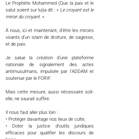
Le Prophète Mohammed (Que la paix et le 
salut soient sur lui)a dit : « 
Le croyant est le 
miroir du croyant.
 »
À nous, ici et maintenant, d’être les miroirs 
vivants d’un islam de droiture, de sagesse, 
et de paix.
Je salue la création d’une plateforme 
nationale de signalement des actes 
antimusulmans, impulsée par l’ADDAM et 
soutenue par le FORIF.
Mais cette mesure, aussi nécessaire soit-
elle, ne saurait suffire.
Il nous faut aller plus loin :
• Protéger davantage nos lieux de culte,
• Doter la justice d’outils juridiques 
efficaces pour qualifier les discours de 