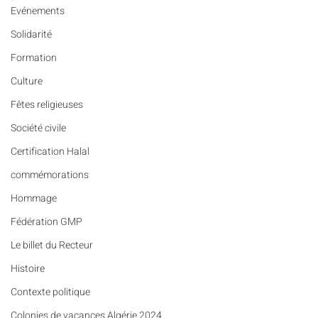
Evénements
Solidarité
Formation
Culture
Fêtes religieuses
Société civile
Certification Halal
commémorations
Hommage
Fédération GMP
Le billet du Recteur
Histoire
Contexte politique
Colonies de vacances Algérie 2024