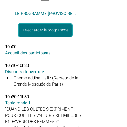
LE PROGRAMME [PROVISOIRE] :
Télécharger le programme
10h00
Accueil des participants
10h10-10h30
Discours d’ouverture
Chems-eddine Hafiz (Recteur de la 
Grande Mosquée de Paris)
10h30-11h30
Table ronde 1
“QUAND LES CULTES S’EXPRIMENT : 
POUR QUELLES VALEURS RELIGIEUSES 
EN FAVEUR DES FEMMES ?”