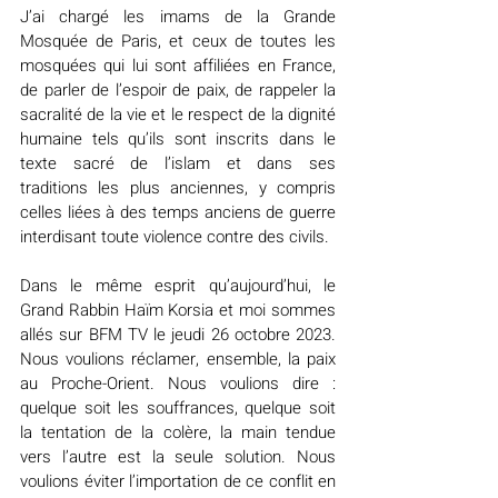
J’ai chargé les imams de la Grande 
Mosquée de Paris, et ceux de toutes les 
mosquées qui lui sont affiliées en France, 
de parler de l’espoir de paix, de rappeler la 
sacralité de la vie et le respect de la dignité 
humaine tels qu’ils sont inscrits dans le 
texte sacré de l’islam et dans ses 
traditions les plus anciennes, y compris 
celles liées à des temps anciens de guerre 
interdisant toute violence contre des civils.
Dans le même esprit qu’aujourd’hui, le 
Grand Rabbin Haïm Korsia et moi sommes 
allés sur BFM TV le jeudi 26 octobre 2023. 
Nous voulions réclamer, ensemble, la paix 
au Proche-Orient. Nous voulions dire : 
quelque soit les souffrances, quelque soit 
la tentation de la colère, la main tendue 
vers l’autre est la seule solution. Nous 
voulions éviter l’importation de ce conflit en 