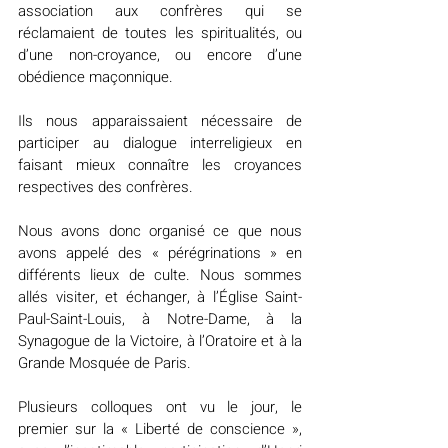
association aux confrères qui se 
réclamaient de toutes les spiritualités, ou 
d’une non-croyance, ou encore d’une 
obédience maçonnique.
Ils nous apparaissaient nécessaire de 
participer au dialogue interreligieux en 
faisant mieux connaître les croyances 
respectives des confrères.
Nous avons donc organisé ce que nous 
avons appelé des « pérégrinations » en 
différents lieux de culte. Nous sommes 
allés visiter, et échanger, à l’Église Saint-
Paul-Saint-Louis, à Notre-Dame, à la 
Synagogue de la Victoire, à l’Oratoire et à la 
Grande Mosquée de Paris.
Plusieurs colloques ont vu le jour, le 
premier sur la « Liberté de conscience », 