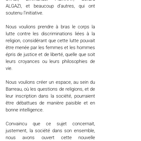
ALGAZI, et beaucoup d’autres, qui ont 
soutenu l’initiative.
Nous voulions prendre à bras le corps la 
lutte contre les discriminations liées à la 
religion, considérant que cette lutte pouvait 
être menée par les femmes et les hommes 
épris de justice et de liberté, quelle que soit 
leurs croyances ou leurs philosophies de 
vie.
Nous voulions créer un espace, au sein du 
Barreau, où les questions de religions, et de 
leur inscription dans la société, pourraient 
être débattues de manière paisible et en 
bonne intelligence.
Convaincu que ce sujet concernait, 
justement, la société dans son ensemble, 
nous avons ouvert cette nouvelle 