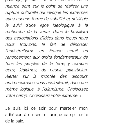
nuance sont sur le point de réaliser une 
rupture culturelle qui invoque les extrêmes 
sans aucune forme de subtilité et privilégie 
le suivi d’une ligne idéologique à la 
recherche de la vérité. Dans le brouillard 
des associations d’idées dans lequel nous 
nous trouvons, le fait de dénoncer 
l’antisémitisme en France serait un 
renoncement aux droits fondamentaux de 
tous les peuples de la terre, y compris 
ceux, légitimes, du peuple palestinien. 
Alerter sur la montée des discours 
antimusulmans vous assimilerait, dans une 
même logique, à l’islamisme. Choisissez 
votre camp. Choisissez votre extrême. 
»
Je suis ici ce soir pour marteler mon 
adhésion à un seul et unique camp : celui 
de la paix.