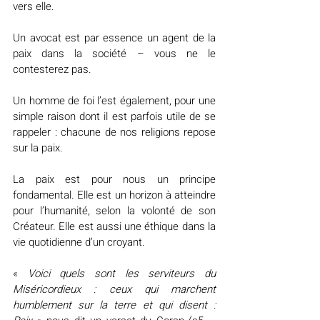
vers elle.
Un avocat est par essence un agent de la 
paix dans la société – vous ne le 
contesterez pas.
Un homme de foi l’est également, pour une 
simple raison dont il est parfois utile de se 
rappeler : chacune de nos religions repose 
sur la paix.
La paix est pour nous un principe 
fondamental. Elle est un horizon à atteindre 
pour l’humanité, selon la volonté de son 
Créateur. Elle est aussi une éthique dans la 
vie quotidienne d’un croyant.
« 
Voici quels sont les serviteurs du 
Miséricordieux : ceux qui marchent 
humblement sur la terre et qui disent : 