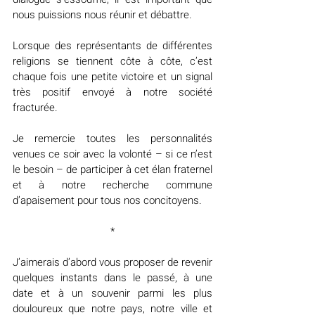
nous puissions nous réunir et débattre.
Lorsque des représentants de différentes 
religions se tiennent côte à côte, c’est 
chaque fois une petite victoire et un signal 
très positif envoyé à notre société 
fracturée.
Je remercie toutes les personnalités 
venues ce soir avec la volonté – si ce n’est 
le besoin – de participer à cet élan fraternel 
et à notre recherche commune 
d’apaisement pour tous nos concitoyens.
*
J’aimerais d’abord vous proposer de revenir 
quelques instants dans le passé, à une 
date et à un souvenir parmi les plus 
douloureux que notre pays, notre ville et 