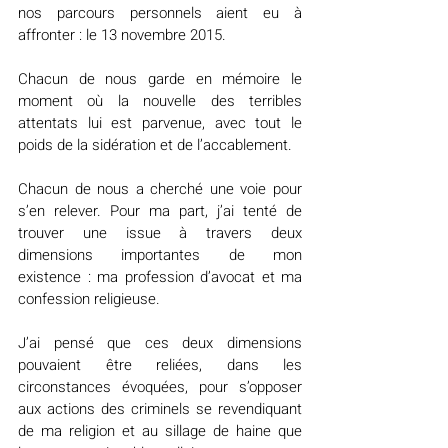
nos parcours personnels aient eu à 
affronter : le 13 novembre 2015.
Chacun de nous garde en mémoire le 
moment où la nouvelle des terribles 
attentats lui est parvenue, avec tout le 
poids de la sidération et de l’accablement.
Chacun de nous a cherché une voie pour 
s’en relever. Pour ma part, j’ai tenté de 
trouver une issue à travers deux 
dimensions importantes de mon 
existence : ma profession d’avocat et ma 
confession religieuse.
J’ai pensé que ces deux dimensions 
pouvaient être reliées, dans les 
circonstances évoquées, pour s’opposer 
aux actions des criminels se revendiquant 
de ma religion et au sillage de haine que 