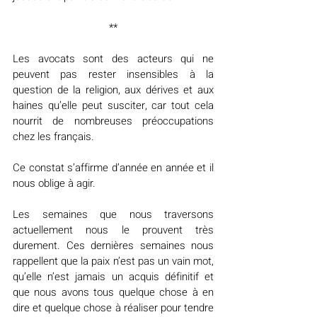
**
Les avocats sont des acteurs qui ne 
peuvent pas rester insensibles à la 
question de la religion, aux dérives et aux 
haines qu’elle peut susciter, car tout cela 
nourrit de nombreuses préoccupations 
chez les français.
Ce constat s’affirme d’année en année et il 
nous oblige à agir.
Les semaines que nous traversons 
actuellement nous le prouvent très 
durement. Ces dernières semaines nous 
rappellent que la paix n’est pas un vain mot, 
qu’elle n’est jamais un acquis définitif et 
que nous avons tous quelque chose à en 
dire et quelque chose à réaliser pour tendre 