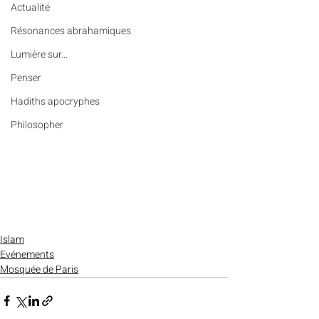
Actualité
Résonances abrahamiques
Lumière sur...
Penser
Hadiths apocryphes
Philosopher
Islam
Evénements
Mosquée de Paris