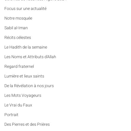
​​Focus sur une actualité
Notre mosquée
Sabil al-Iman
Récits célestes
Le Hadith de la semaine
Les Noms et Attributs d'Allah
Regard fraternel
Lumière et lieux saints
De la Révélation à nos jours
Les Mots Voyageurs
Le Vrai du Faux
Portrait
Des Pierres et des Prières