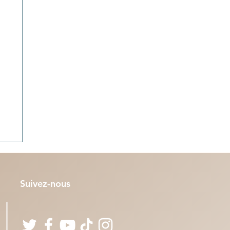
Suivez-nous