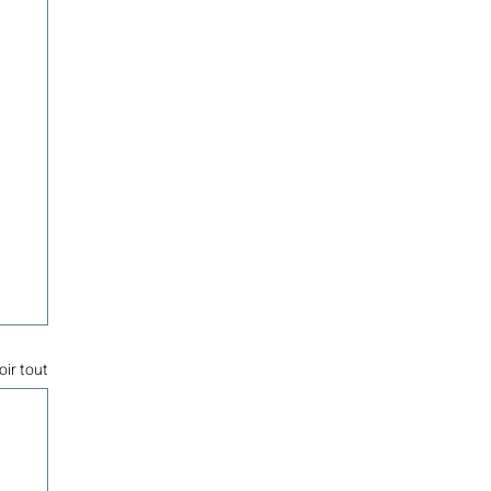
oir tout