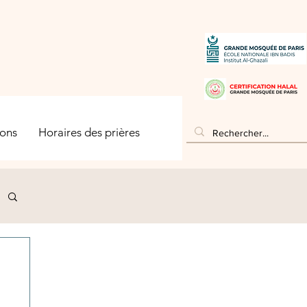
ons
Horaires des prières