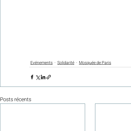
Evénements
Solidarité
Mosquée de Paris
Posts récents