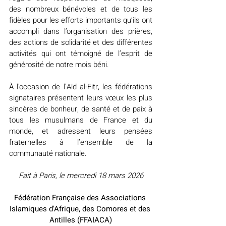
des nombreux bénévoles et de tous les 
fidèles pour les efforts importants qu’ils ont 
accompli dans l’organisation des prières, 
des actions de solidarité et des différentes 
activités qui ont témoigné de l’esprit de 
générosité de notre mois béni.
À l’occasion de l’Aïd al-Fitr, les fédérations 
signataires présentent leurs vœux les plus 
sincères de bonheur, de santé et de paix à 
tous les musulmans de France et du 
monde, et adressent leurs pensées 
fraternelles à l’ensemble de la 
communauté nationale.
Fait à Paris, le mercredi 18 mars 2026
Fédération Française des Associations 
Islamiques d'Afrique, des Comores et des 
Antilles (FFAIACA)