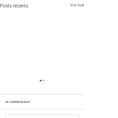
Posts récents
Voir tout
26 commentaires