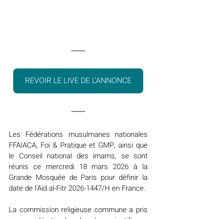
REVOIR LE LIVE DE L'ANNONCE
Les Fédérations musulmanes nationales 
FFAIACA, Foi & Pratique et GMP, ainsi que 
le Conseil national des imams, se sont 
réunis ce mercredi 18 mars 2026 à la 
Grande Mosquée de Paris pour définir la 
date de l'Aïd al-Fitr 2026-1447/H en France.
La commission religieuse commune a pris 