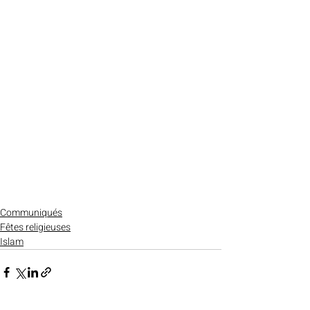
Communiqués
Fêtes religieuses
Islam