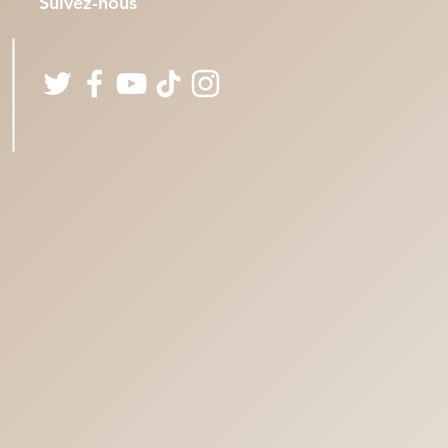
Suivez-nous