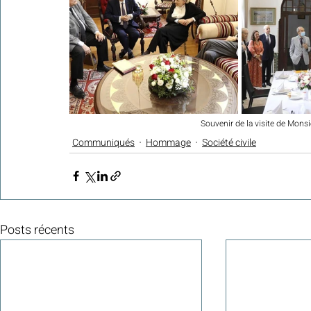
Souvenir de la visite de Mons
Communiqués
Hommage
Société civile
Posts récents