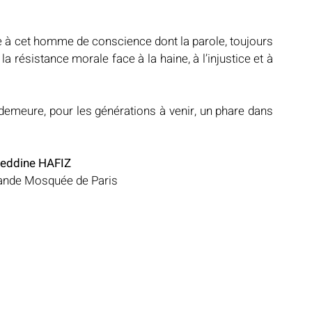
 cet homme de conscience dont la parole, toujours 
ésistance morale face à la haine, à l’injustice et à 
emeure, pour les générations à venir, un phare dans 
eddine HAFIZ
rande Mosquée de Paris