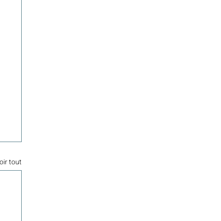
oir tout