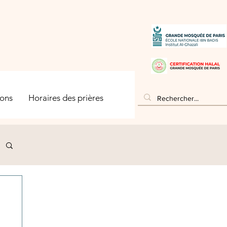
ons
Horaires des prières