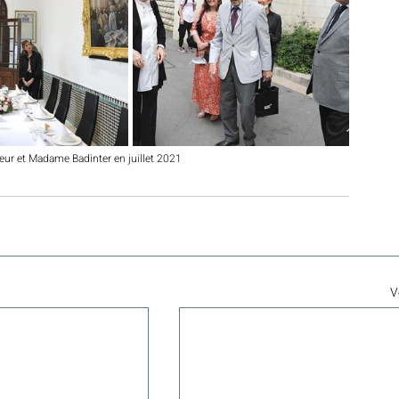
ieur et Madame Badinter en juillet 2021
V