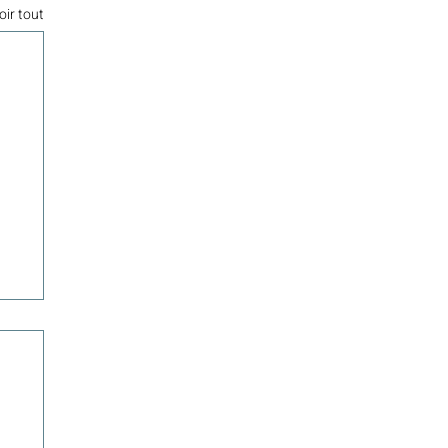
oir tout