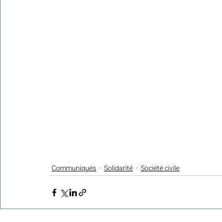
Communiqués
Solidarité
Société civile