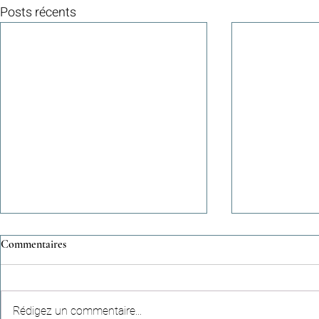
Posts récents
Commentaires
Rédigez un commentaire...