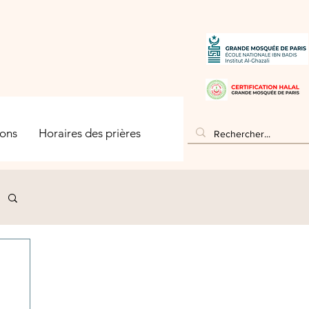
ons
Horaires des prières