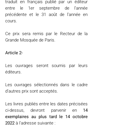
traduit en français publié par un éditeur 
entre le 1er septembre de l’année 
précédente et le 31 août de l’année en 
cours.
Ce prix sera remis par le Recteur de la 
Grande Mosquée de Paris.
Article 2-
Les ouvrages seront soumis par leurs 
éditeurs.
Les ouvrages sélectionnés dans le cadre 
d’autres prix sont acceptés.
Les livres publiés entre les dates précisées 
ci-dessus, devront parvenir en 
14 
exemplaires au plus tard le 14 octobre 
2022
 à l’adresse suivante :