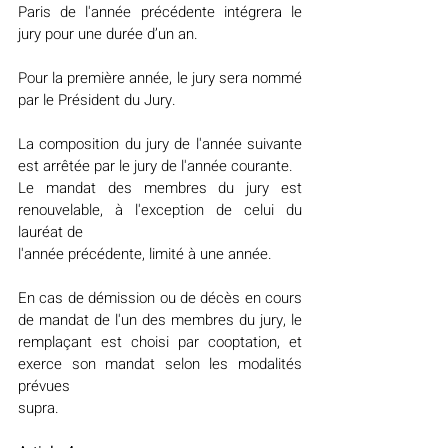
Paris de l'année précédente intégrera le 
jury pour une durée d’un an.
Pour la première année, le jury sera nommé 
par le Président du Jury.
La composition du jury de l'année suivante 
est arrêtée par le jury de l'année courante.
Le mandat des membres du jury est 
renouvelable, à l'exception de celui du 
lauréat de
l'année précédente, limité à une année.
En cas de démission ou de décès en cours 
de mandat de l'un des membres du jury, le 
remplaçant est choisi par cooptation, et 
exerce son mandat selon les modalités 
prévues
supra.