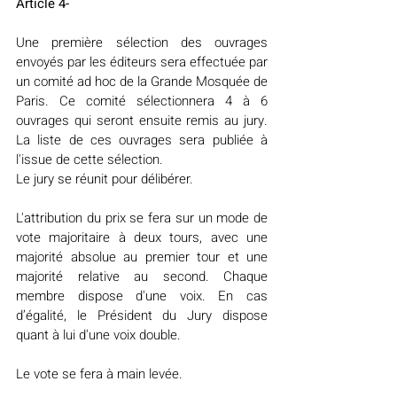
Article 4-
Une première sélection des ouvrages 
envoyés par les éditeurs sera effectuée par 
un comité ad hoc de la Grande Mosquée de 
Paris. Ce comité sélectionnera 4 à 6 
ouvrages qui seront ensuite remis au jury. 
La liste de ces ouvrages sera publiée à 
l'issue de cette sélection.
Le jury se réunit pour délibérer.
L'attribution du prix se fera sur un mode de 
vote majoritaire à deux tours, avec une 
majorité absolue au premier tour et une 
majorité relative au second. Chaque 
membre dispose d'une voix. En cas 
d’égalité, le Président du Jury dispose 
quant à lui d'une voix double.
Le vote se fera à main levée.