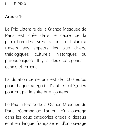
I – LE PRIX
Article 1-
Le Prix Littéraire de la Grande Mosquée de 
Paris est créé dans le cadre de la 
promotion des livres traitant de l’Islam à 
travers ses aspects les plus divers, 
théologiques, culturels, historiques ou 
philosophiques. Il y a deux catégories : 
essais et romans.
La dotation de ce prix est de 1000 euros 
pour chaque catégorie. D’autres catégories 
pourront par la suite être ajoutées.
Le Prix Littéraire de la Grande Mosquée de 
Paris récompense l’auteur d’un ouvrage 
dans les deux catégories citées ci-dessus 
écrit en langue française et d’un ouvrage 