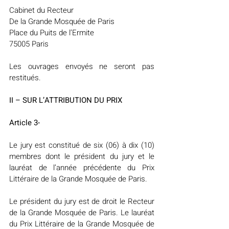
Cabinet du Recteur
De la Grande Mosquée de Paris
Place du Puits de l’Ermite
75005 Paris
Les ouvrages envoyés ne seront pas 
restitués.
II – SUR L’ATTRIBUTION DU PRIX
Article 3-
Le jury est constitué de six (06) à dix (10) 
membres dont le président du jury et le 
lauréat de l’année précédente du Prix 
Littéraire de la Grande Mosquée de Paris.
Le président du jury est de droit le Recteur 
de la Grande Mosquée de Paris. Le lauréat 
du Prix Littéraire de la Grande Mosquée de 