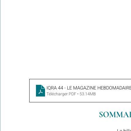
IQRA 44 - LE MAGAZINE HEBDOMADAIRE
Télécharger PDF • 53.14MB
SOMMAIR