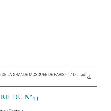
 DE LA GRANDE MOSQUEE DE PARIS - 17 DECEMBRE 2024
.pdf
E  DU N°44