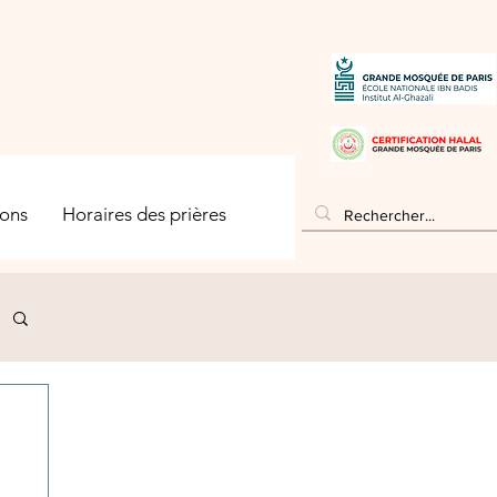
ons
Horaires des prières