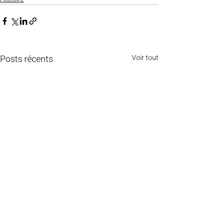
Posts récents
Voir tout