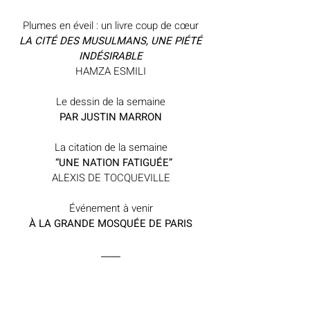
Plumes en éveil : un livre coup de cœur
 LA CITÉ DES MUSULMANS, UNE PIÉTÉ 
INDÉSIRABLE
HAMZA ESMILI
Le dessin de la semaine
PAR JUSTIN MARRON
La citation de la semaine
  “UNE NATION FATIGUÉE”
ALEXIS DE TOCQUEVILLE
Événement à venir
À LA GRANDE MOSQUÉE DE PARIS