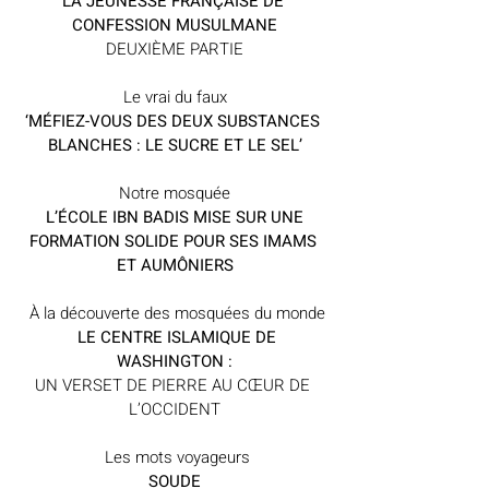
LA JEUNESSE FRANÇAISE DE 
CONFESSION MUSULMANE
DEUXIÈME PARTIE
Le vrai du faux
‘MÉFIEZ-VOUS DES DEUX SUBSTANCES 
BLANCHES : LE SUCRE ET LE SEL’
Notre mosquée
 L’ÉCOLE IBN BADIS MISE SUR UNE 
FORMATION SOLIDE POUR SES IMAMS 
ET AUMÔNIERS
 À la découverte des mosquées du monde
  LE CENTRE ISLAMIQUE DE 
WASHINGTON :
UN VERSET DE PIERRE AU CŒUR DE 
L’OCCIDENT
 Les mots voyageurs
SOUDE