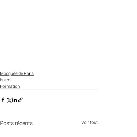
Mosquée de Paris
Islam
Formation
Posts récents
Voir tout