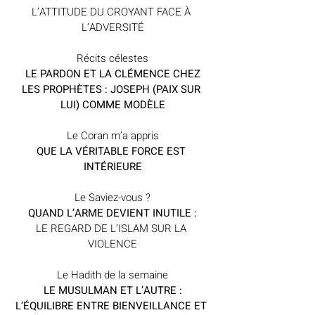
L’ATTITUDE DU CROYANT FACE À 
L’ADVERSITÉ
Récits célestes
 LE PARDON ET LA CLÉMENCE CHEZ 
LES PROPHÈTES : JOSEPH (PAIX SUR 
LUI) COMME MODÈLE
Le Coran m’a appris
QUE LA VÉRITABLE FORCE EST 
INTÉRIEURE
Le Saviez-vous ?
QUAND L’ARME DEVIENT INUTILE :
LE REGARD DE L’ISLAM SUR LA 
VIOLENCE
Le Hadith de la semaine
 LE MUSULMAN ET L’AUTRE : 
L’ÉQUILIBRE ENTRE BIENVEILLANCE ET 