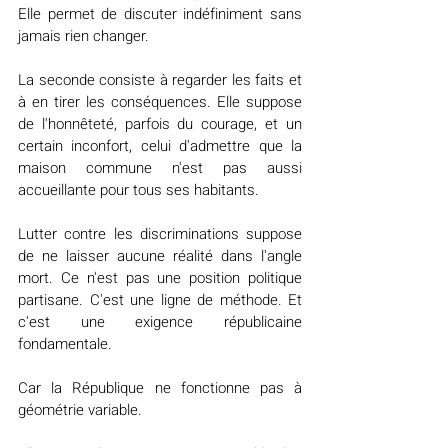
Elle permet de discuter indéfiniment sans 
jamais rien changer.
La seconde consiste à regarder les faits et 
à en tirer les conséquences. Elle suppose 
de l'honnêteté, parfois du courage, et un 
certain inconfort, celui d'admettre que la 
maison commune n'est pas aussi 
accueillante pour tous ses habitants.
Lutter contre les discriminations suppose 
de ne laisser aucune réalité dans l'angle 
mort. Ce n'est pas une position politique 
partisane. C'est une ligne de méthode. Et 
c'est une exigence républicaine 
fondamentale.
Car la République ne fonctionne pas à 
géométrie variable.