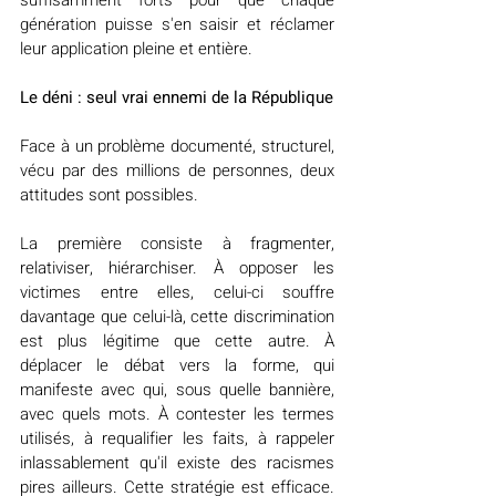
génération puisse s'en saisir et réclamer 
leur application pleine et entière.
Le déni : seul vrai ennemi de la République
Face à un problème documenté, structurel, 
vécu par des millions de personnes, deux 
attitudes sont possibles.
La première consiste à fragmenter, 
relativiser, hiérarchiser. À opposer les 
victimes entre elles, celui-ci souffre 
davantage que celui-là, cette discrimination 
est plus légitime que cette autre. À 
déplacer le débat vers la forme, qui 
manifeste avec qui, sous quelle bannière, 
avec quels mots. À contester les termes 
utilisés, à requalifier les faits, à rappeler 
inlassablement qu'il existe des racismes 
pires ailleurs. Cette stratégie est efficace. 