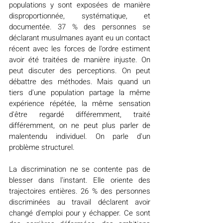
populations y sont exposées de manière 
disproportionnée, systématique, et 
documentée. 37 % des personnes se 
déclarant musulmanes ayant eu un contact 
récent avec les forces de l'ordre estiment 
avoir été traitées de manière injuste. On 
peut discuter des perceptions. On peut 
débattre des méthodes. Mais quand un 
tiers d'une population partage la même 
expérience répétée, la même sensation 
d'être regardé différemment, traité 
différemment, on ne peut plus parler de 
malentendu individuel. On parle d'un 
problème structurel.
La discrimination ne se contente pas de 
blesser dans l'instant. Elle oriente des 
trajectoires entières. 26 % des personnes 
discriminées au travail déclarent avoir 
changé d'emploi pour y échapper. Ce sont 