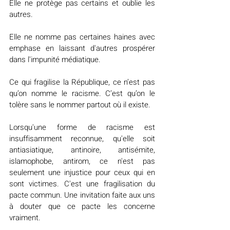
Elle ne protège pas certains et oublie les 
autres.
Elle ne nomme pas certaines haines avec 
emphase en laissant d'autres prospérer 
dans l'impunité médiatique.
Ce qui fragilise la République, ce n’est pas 
qu’on nomme le racisme. C’est qu’on le 
tolère sans le nommer partout où il existe.
Lorsqu'une forme de racisme est 
insuffisamment reconnue, qu'elle soit 
antiasiatique, antinoire, antisémite, 
islamophobe, antirom, ce n'est pas 
seulement une injustice pour ceux qui en 
sont victimes. C'est une fragilisation du 
pacte commun. Une invitation faite aux uns 
à douter que ce pacte les concerne 
vraiment.