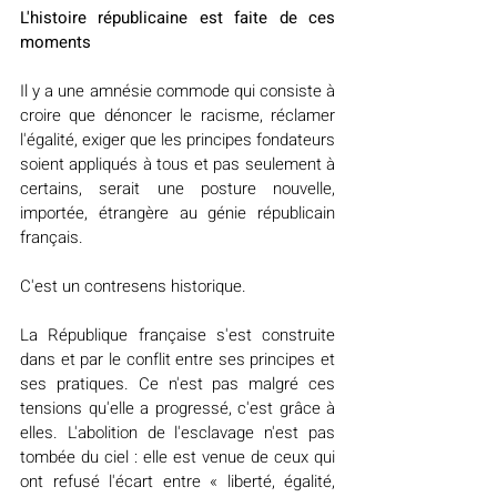
L'histoire républicaine est faite de ces 
moments
Il y a une amnésie commode qui consiste à 
croire que dénoncer le racisme, réclamer 
l'égalité, exiger que les principes fondateurs 
soient appliqués à tous et pas seulement à 
certains, serait une posture nouvelle, 
importée, étrangère au génie républicain 
français.
C'est un contresens historique.
La République française s'est construite 
dans et par le conflit entre ses principes et 
ses pratiques. Ce n'est pas malgré ces 
tensions qu'elle a progressé, c'est grâce à 
elles. L'abolition de l'esclavage n'est pas 
tombée du ciel : elle est venue de ceux qui 
ont refusé l'écart entre « liberté, égalité, 