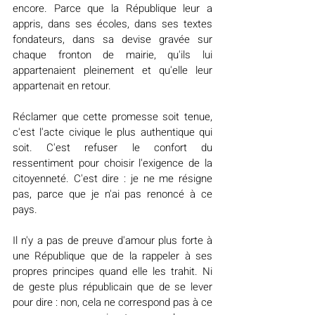
encore. Parce que la République leur a 
appris, dans ses écoles, dans ses textes 
fondateurs, dans sa devise gravée sur 
chaque fronton de mairie, qu'ils lui 
appartenaient pleinement et qu'elle leur 
appartenait en retour.
Réclamer que cette promesse soit tenue, 
c'est l'acte civique le plus authentique qui 
soit. C'est refuser le confort du 
ressentiment pour choisir l'exigence de la 
citoyenneté. C'est dire : je ne me résigne 
pas, parce que je n'ai pas renoncé à ce 
pays.
Il n'y a pas de preuve d'amour plus forte à 
une République que de la rappeler à ses 
propres principes quand elle les trahit. Ni 
de geste plus républicain que de se lever 
pour dire : non, cela ne correspond pas à ce 