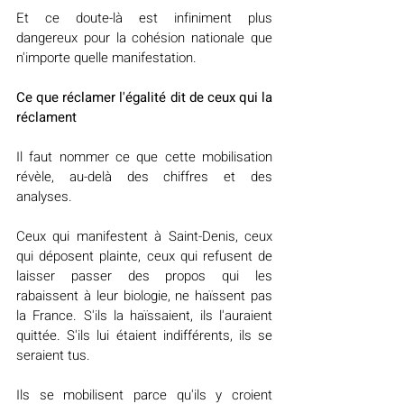
Et ce doute-là est infiniment plus 
dangereux pour la cohésion nationale que 
n'importe quelle manifestation.
Ce que réclamer l'égalité dit de ceux qui la 
réclament
Il faut nommer ce que cette mobilisation 
révèle, au-delà des chiffres et des 
analyses.
Ceux qui manifestent à Saint-Denis, ceux 
qui déposent plainte, ceux qui refusent de 
laisser passer des propos qui les 
rabaissent à leur biologie, ne haïssent pas 
la France. S'ils la haïssaient, ils l'auraient 
quittée. S'ils lui étaient indifférents, ils se 
seraient tus.
Ils se mobilisent parce qu'ils y croient 