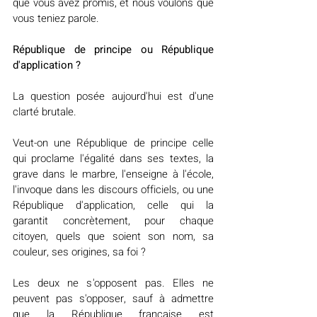
que vous avez promis, et nous voulons que 
vous teniez parole.
République de principe ou République 
d'application ?
La question posée aujourd'hui est d'une 
clarté brutale.
Veut-on une République de principe celle 
qui proclame l'égalité dans ses textes, la 
grave dans le marbre, l'enseigne à l'école, 
l'invoque dans les discours officiels, ou une 
République d'application, celle qui la 
garantit concrètement, pour chaque 
citoyen, quels que soient son nom, sa 
couleur, ses origines, sa foi ?
Les deux ne s'opposent pas. Elles ne 
peuvent pas s'opposer, sauf à admettre 
que la République française est 