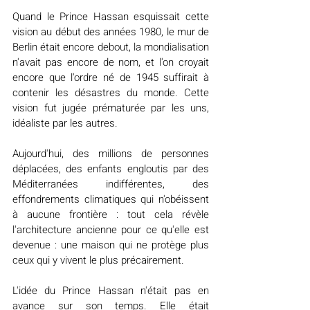
Quand le Prince Hassan esquissait cette 
vision au début des années 1980, le mur de 
Berlin était encore debout, la mondialisation 
n'avait pas encore de nom, et l'on croyait 
encore que l'ordre né de 1945 suffirait à 
contenir les désastres du monde. Cette 
vision fut jugée prématurée par les uns, 
idéaliste par les autres.
Aujourd'hui, des millions de personnes 
déplacées, des enfants engloutis par des 
Méditerranées indifférentes, des 
effondrements climatiques qui n'obéissent 
à aucune frontière : tout cela révèle 
l'architecture ancienne pour ce qu'elle est 
devenue : une maison qui ne protège plus 
ceux qui y vivent le plus précairement.
L'idée du Prince Hassan n'était pas en 
avance sur son temps. Elle était 