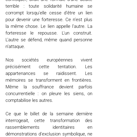
terrible : toute solidarité humaine se 
corrompt lorsqu'elle cesse d'être un lien 
pour devenir une forteresse. Ce n'est plus 
la même chose. Le lien appelle l'autre. La 
forteresse le repousse. L'un construit. 
L'autre se défend, même quand personne 
n'attaque.
Nos sociétés européennes vivent 
précisément cette tentation. Les 
appartenances se raidissent. Les 
mémoires se transforment en frontières. 
Même la souffrance devient parfois 
concurrentielle : on pleure les siens, on 
comptabilise les autres.
Ce que le billet de la semaine dernière 
interrogeait, cette transformation des 
rassemblements identitaires en 
démonstrations d'exclusion symbolique, ne 