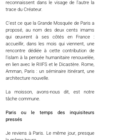
reconnaissent dans le visage de l'autre la 
trace du Créateur.
C'est ce que la Grande Mosquée de Paris a 
proposé, au nom des deux cents imams 
qui œuvrent à ses côtés en France : 
accueillir, dans les mois qui viennent, une 
rencontre dédiée à cette contribution de 
l'islam à la pensée humanitaire renouvelée, 
en lien avec le RIIFS et le Dicastère. Rome, 
Amman, Paris : un séminaire itinérant, une 
architecture nouvelle.
La moisson, avons-nous dit, est notre 
tâche commune.
Paris ou le temps des inquisiteurs 
pressés
Je reviens à Paris. Le même jour, presque 
la même heure.