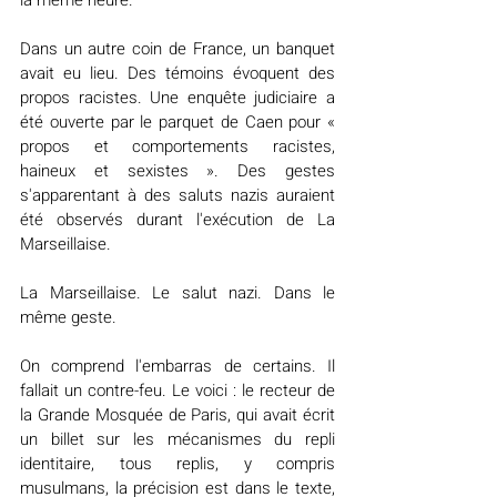
Dans un autre coin de France, un banquet 
avait eu lieu. Des témoins évoquent des 
propos racistes. Une enquête judiciaire a 
été ouverte par le parquet de Caen pour « 
propos et comportements racistes, 
haineux et sexistes ». Des gestes 
s'apparentant à des saluts nazis auraient 
été observés durant l'exécution de La 
Marseillaise.
La Marseillaise. Le salut nazi. Dans le 
même geste.
On comprend l'embarras de certains. Il 
fallait un contre-feu. Le voici : le recteur de 
la Grande Mosquée de Paris, qui avait écrit 
un billet sur les mécanismes du repli 
identitaire, tous replis, y compris 
musulmans, la précision est dans le texte, 