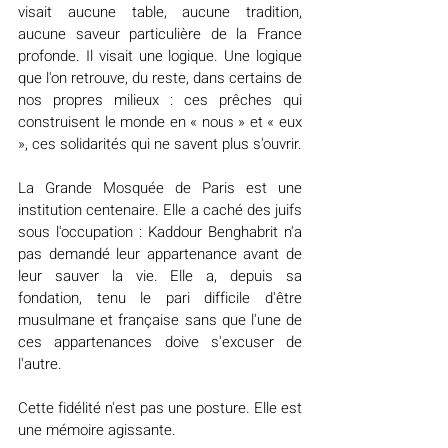
visait aucune table, aucune tradition, 
aucune saveur particulière de la France 
profonde. Il visait une logique. Une logique 
que l'on retrouve, du reste, dans certains de 
nos propres milieux : ces prêches qui 
construisent le monde en « nous » et « eux 
», ces solidarités qui ne savent plus s'ouvrir.
La Grande Mosquée de Paris est une 
institution centenaire. Elle a caché des juifs 
sous l'occupation : Kaddour Benghabrit n'a 
pas demandé leur appartenance avant de 
leur sauver la vie. Elle a, depuis sa 
fondation, tenu le pari difficile d'être 
musulmane et française sans que l'une de 
ces appartenances doive s'excuser de 
l'autre.
Cette fidélité n'est pas une posture. Elle est 
une mémoire agissante.