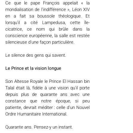
Ce que le pape François appelait « la 
mondialisation de l'indifférence », Léon XIV 
en a fait sa boussole théologique. Et 
lorsqu'il a cité Lampedusa, cette île-
cicatrice, ce nom qui brûle dans la 
conscience européenne, la salle est restée 
silencieuse d'une façon particulière.
Le silence des gens qui savent.
Le Prince et la vision longue
Son Altesse Royale le Prince El Hassan bin 
Talal était là, fidèle à une vision qu'il porte 
depuis plus de quarante ans avec une 
constance que notre époque, si peu 
patiente, devrait méditer : celle d'un Nouvel 
Ordre Humanitaire International.
Quarante ans. Pensez-y un instant.