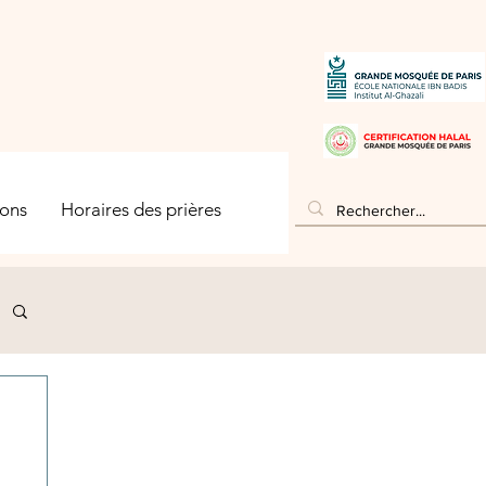
ons
Horaires des prières