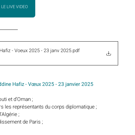
 LE LIVE VIDEO
afiz - Voeux 2025 - 23 janv 2025
.pdf
dine Hafiz - Vœux 2025 - 23 janvier 2025
uti et d’Oman ;
 les représentants du corps diplomatique ;
Algérie ;
issement de Paris ;