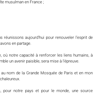
lte musulman en France ;
 réunissons aujourd’hui pour renouveler l’esprit de 
s avons en partage.
où notre capacité à renforcer les liens humains, à 
ble un avenir paisible, sera mise à l’épreuve.
er, au nom de la Grande Mosquée de Paris et en mon 
chaleureux.
, pour notre pays et pour le monde, une source 