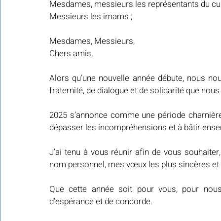
Mesdames, messieurs les représentants du cu
Messieurs les imams ;
Mesdames, Messieurs,
Chers amis,
Alors qu’une nouvelle année débute, nous nous
fraternité, de dialogue et de solidarité que nou
2025 s’annonce comme une période charnière, 
dépasser les incompréhensions et à bâtir ensem
J’ai tenu à vous réunir afin de vous souhait
nom personnel, mes vœux les plus sincères et 
Que cette année soit pour vous, pour nous
d’espérance et de concorde.