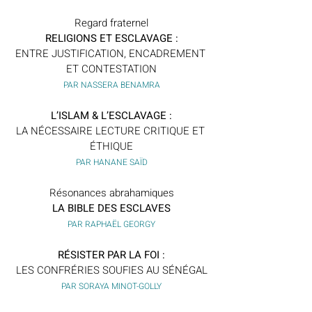
Regard fraternel
RELIGIONS ET ESCLAVAGE :
ENTRE JUSTIFICATION, ENCADREMENT 
ET CONTESTATION
PAR NASSERA BENAMRA
L’ISLAM & L’ESCLAVAGE :
LA NÉCESSAIRE LECTURE CRITIQUE ET 
ÉTHIQUE
PAR HANANE SAÏD
Résonances abrahamiques
LA BIBLE DES ESCLAVES
PAR RAPHAËL GEORGY
RÉSISTER PAR LA FOI :
LES CONFRÉRIES SOUFIES AU SÉNÉGAL
PAR SORAYA MINOT-GOLLY