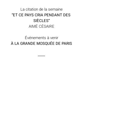
La citation de la semaine
“ET CE PAYS CRIA PENDANT DES 
SIÈCLES”
AIMÉ CÉSAIRE
Événements à venir
À LA GRANDE MOSQUÉE DE PARIS