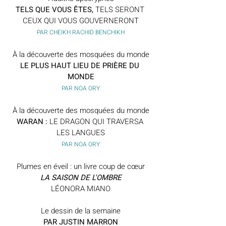
TELS QUE VOUS ÊTES,
 TELS SERONT 
CEUX QUI VOUS GOUVERNERONT
PAR CHEIKH RACHID BENCHIKH
À la découverte des mosquées du monde
LE PLUS HAUT LIEU DE PRIÈRE DU 
MONDE
PAR NOA ORY
À la découverte des mosquées du monde
WARAN : 
LE DRAGON QUI TRAVERSA 
LES LANGUES
PAR NOA ORY
Plumes en éveil : un livre coup de cœur
LA SAISON DE L'OMBRE
LÉONORA MIANO
Le dessin de la semaine
PAR JUSTIN MARRON