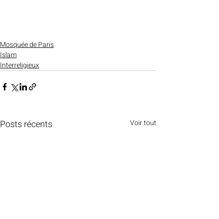
Mosquée de Paris
Islam
Interreligieux
Posts récents
Voir tout