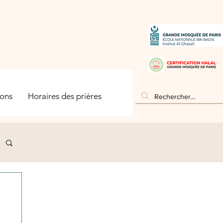
ons
Horaires des prières