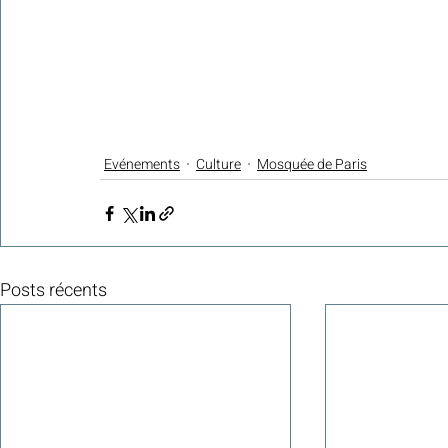
Evénements
Culture
Mosquée de Paris
Posts récents