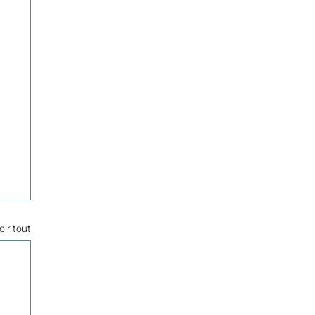
oir tout