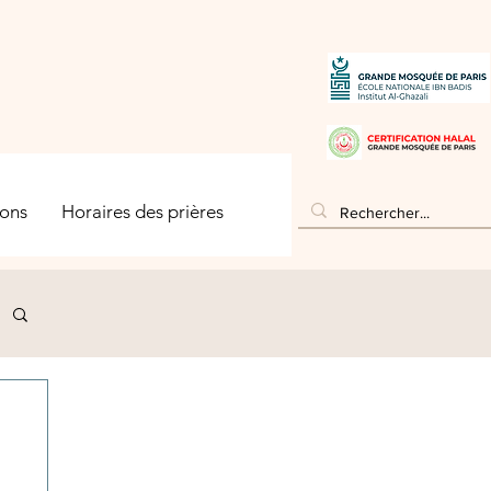
ons
Horaires des prières