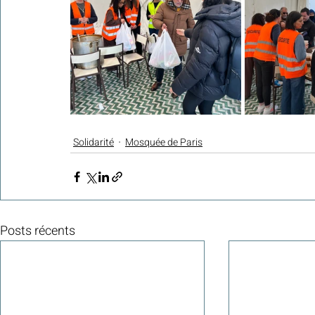
Solidarité
Mosquée de Paris
Posts récents