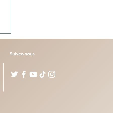
Suivez-nous