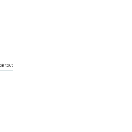
oir tout