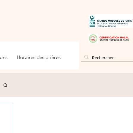
ons
Horaires des prières