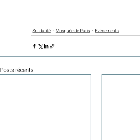
Solidarité
Mosquée de Paris
Evénements
Posts récents