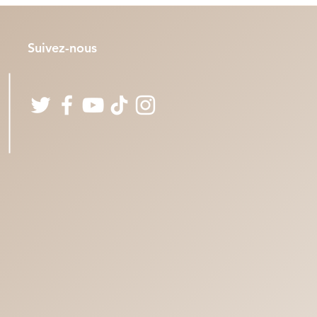
Suivez-nous