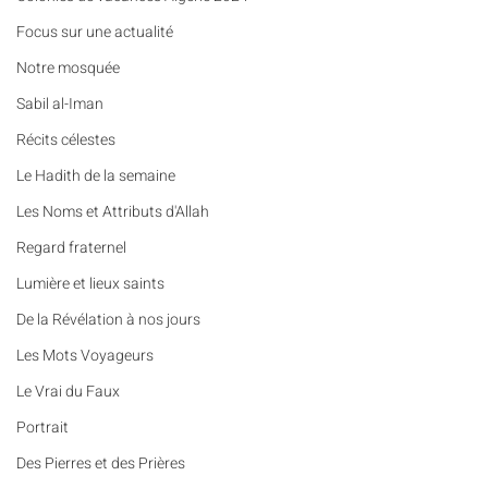
​​Focus sur une actualité
Notre mosquée
Sabil al-Iman
Récits célestes
Le Hadith de la semaine
Les Noms et Attributs d'Allah
Regard fraternel
Lumière et lieux saints
De la Révélation à nos jours
Les Mots Voyageurs
Le Vrai du Faux
Portrait
Des Pierres et des Prières