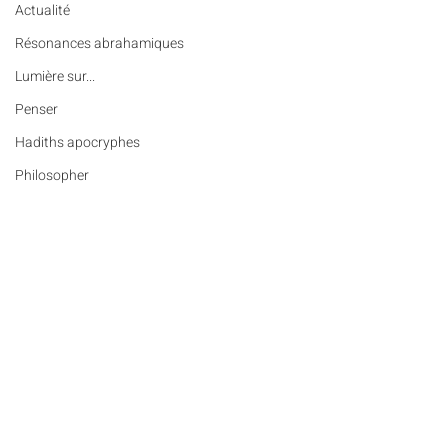
Actualité
Résonances abrahamiques
Lumière sur...
Penser
Hadiths apocryphes
Philosopher