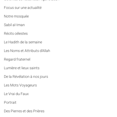
​​Focus sur une actualité
Notre mosquée
Sabil al-Iman
Récits célestes
Le Hadith de la semaine
Les Noms et Attributs d'Allah
Regard fraternel
Lumière et lieux saints
De la Révélation à nos jours
Les Mots Voyageurs
Le Vrai du Faux
Portrait
Des Pierres et des Prières