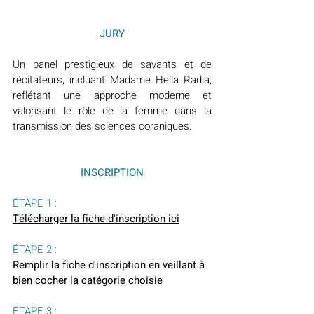
JURY
Un panel prestigieux de savants et de 
récitateurs, incluant Madame Hella Radia, 
reflétant une approche moderne et 
valorisant le rôle de la femme dans la 
transmission des sciences coraniques.
INSCRIPTION
ÉTAPE 1 :
Télécharger la fiche d'inscription ici
ÉTAPE 2 :
Remplir la fiche d'inscription en veillant à 
bien cocher la catégorie choisie
ÉTAPE 3 :