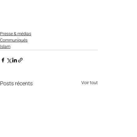
Presse & médias
Communiqués
Islam
Posts récents
Voir tout