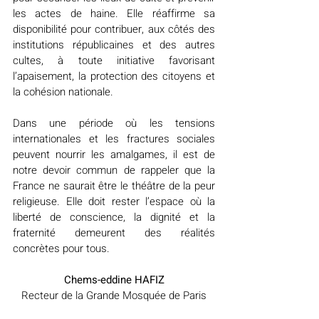
les actes de haine. Elle réaffirme sa 
disponibilité pour contribuer, aux côtés des 
institutions républicaines et des autres 
cultes, à toute initiative favorisant 
l’apaisement, la protection des citoyens et 
la cohésion nationale.
Dans une période où les tensions 
internationales et les fractures sociales 
peuvent nourrir les amalgames, il est de 
notre devoir commun de rappeler que la 
France ne saurait être le théâtre de la peur 
religieuse. Elle doit rester l’espace où la 
liberté de conscience, la dignité et la 
fraternité demeurent des réalités 
concrètes pour tous.
Chems-eddine HAFIZ
Recteur de la Grande Mosquée de Paris