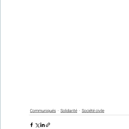
Communiqués
Solidarité
Société civile