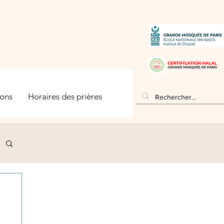
ons
Horaires des prières