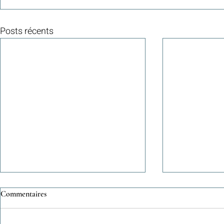
Posts récents
Commentaires