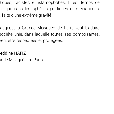
hobes, racistes et islamophobes. Il est temps de 
e qui, dans les sphères politiques et médiatiques, 
 faits d’une extrême gravité.
tiques, la Grande Mosquée de Paris veut traduire 
ociété unie, dans laquelle toutes ses composantes, 
vent être respectées et protégées.
eddine HAFIZ
rande Mosquée de Paris