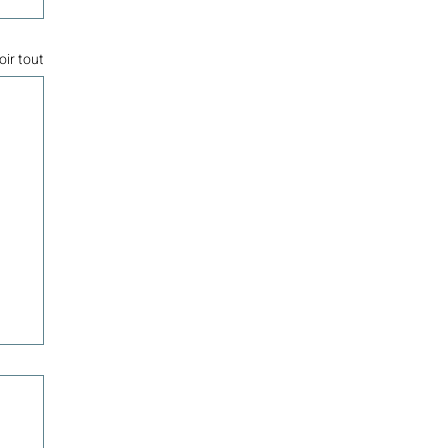
oir tout