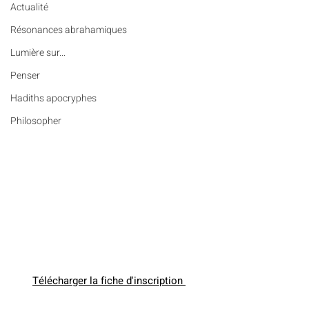
Actualité
Résonances abrahamiques
Lumière sur...
Penser
Hadiths apocryphes
Philosopher
Télécharger la fiche d'inscription 