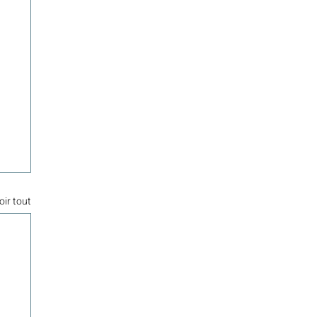
oir tout