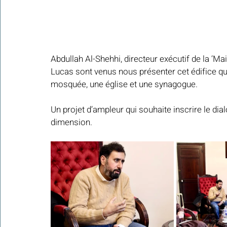
Abdullah Al-Shehhi, directeur exécutif de la ‘Ma
Lucas sont venus nous présenter cet édifice qu
mosquée, une église et une synagogue. 
Un projet d’ampleur qui souhaite inscrire le dial
dimension.