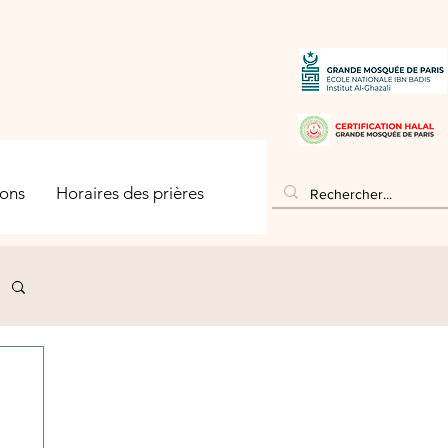
ons
Horaires des prières