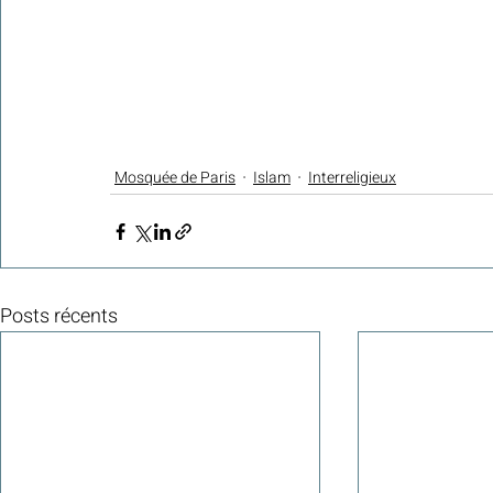
Mosquée de Paris
Islam
Interreligieux
Posts récents