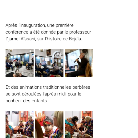
Après l'inauguration, une première 
conférence a été donnée par le professeur 
Djamel Aïssani, sur l'histoire de Béjaïa.
Et des animations traditionnelles berbères 
se sont déroulées l’après-midi, pour le 
bonheur des enfants !