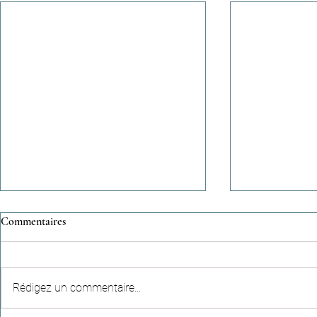
Commentaires
Rédigez un commentaire...