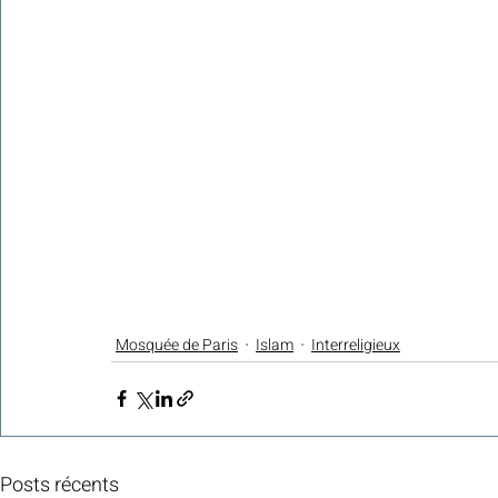
Mosquée de Paris
Islam
Interreligieux
Posts récents