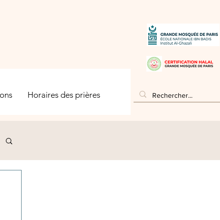
ons
Horaires des prières