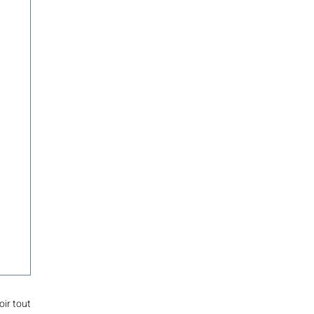
oir tout