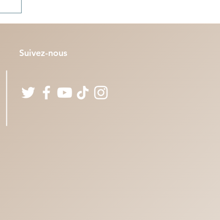
Suivez-nous