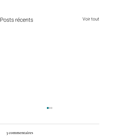
Posts récents
Voir tout
3 commentaires