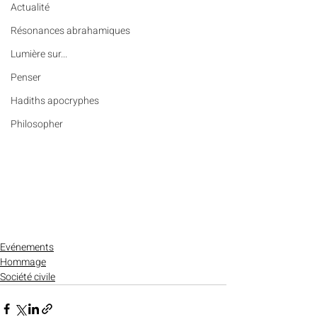
Actualité
Résonances abrahamiques
Lumière sur...
Penser
Hadiths apocryphes
Philosopher
Evénements
Hommage
Société civile