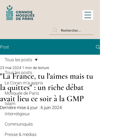
Post
Tous les posts
23 mai 2024
1 min de lecture
Tous les posts
"La France, tu l'aimes mais tu
Le Coran m’a appris
la quittes" : un riche débat
Mosquée de Paris
avait lieu ce soir à la GMP
Islam
Dernière mise à jour :
6 juin 2024
Interreligieux
Communiqués
Presse & médias