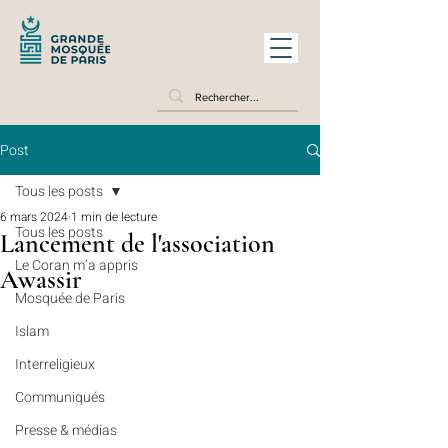
Post
Tous les posts
6 mars 2024
1 min de lecture
Tous les posts
Lancement de l'association
Le Coran m’a appris
Awassir
Mosquée de Paris
Islam
Interreligieux
Communiqués
Presse & médias